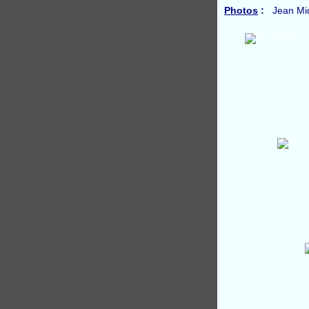
Photos
:
Jean Mich