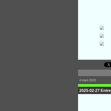
4 mars 2025
2025-02-27 Entre