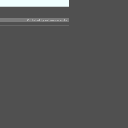
Published by webmaster amfra