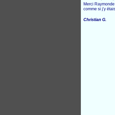
Merci Raymonde po
comme si j'y étai
Christian G.