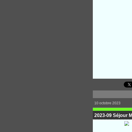
10 octobre 2023
2023-09 Séjour M