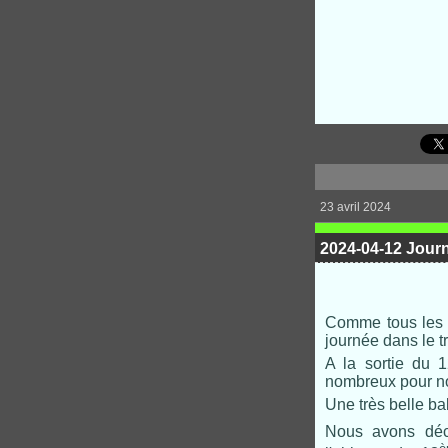
23 avril 2024
2024-04-12 Jour
Comme tous les a
journée dans le t
A la sortie du 
nombreux pour no
Une très belle ba
Nous avons déc