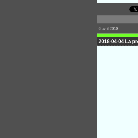
6 avril 2018
2018-04-04 La pr