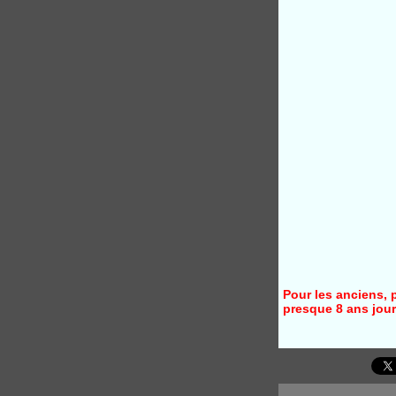
Pour les anciens, 
presque 8 ans jour p