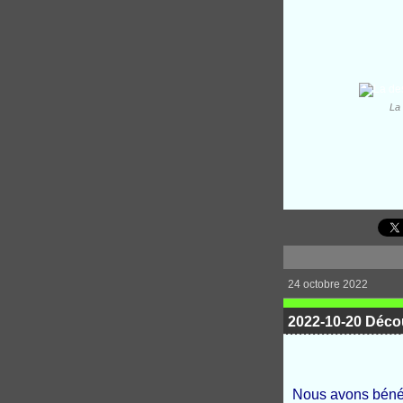
La 
24 octobre 2022
2022-10-20 Découv
Nous avons bénéf