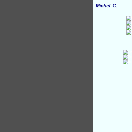
Michel C.