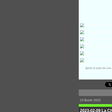
Après le point de vue 
13 février 2023
2023-02-09 La Ch