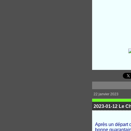
22 janvier 2023
2023-01-12 Le C
Après un départ 
bonne quarantain