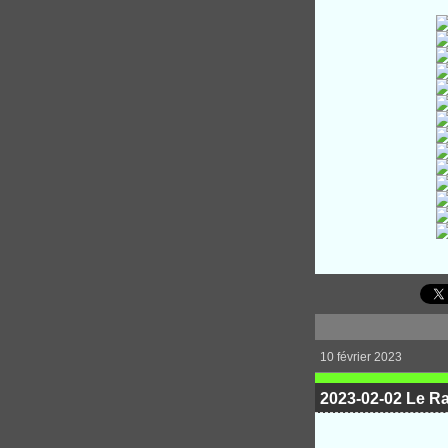
10 février 2023
2023-02-02 Le Ra