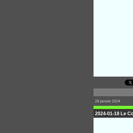
28 janvier 2024
2024-01-18 Le Co