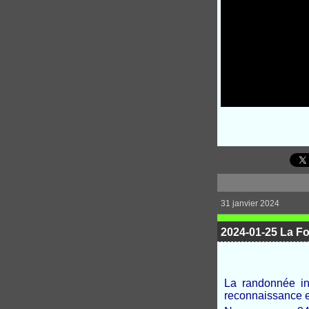
31 janvier 2024
2024-01-25 La Fo
La randonnée in
reconnaissance et