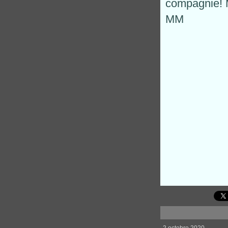
compagnie! 
MM