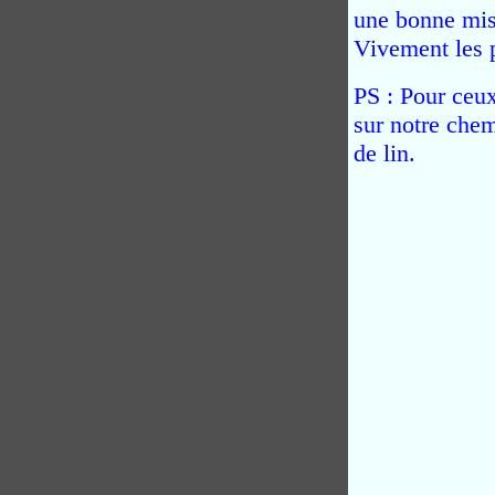
une bonne mis
Vivement les 
PS : Pour ceux
sur notre chem
de lin.