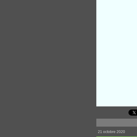
21 octobre 2020