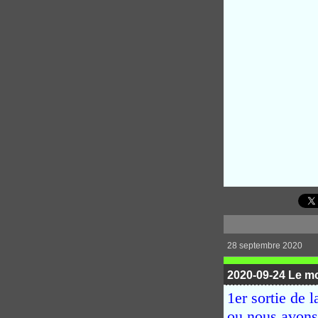
28 septembre 2020
2020-09-24 Le mo
1er sortie de 
ou nous avons 