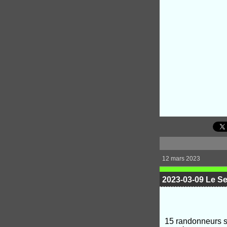
12 mars 2023
2023-03-09 Le Se
15 randonneurs se