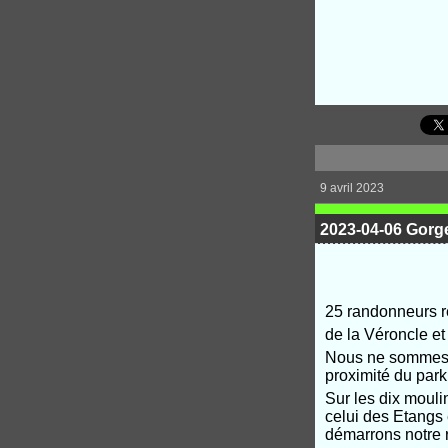
9 avril 2023
2023-04-06 Gorges
25 randonneurs r
de la Véroncle et
Nous ne sommes p
proximité du park
Sur les dix mouli
celui des Etangs 
démarrons notre