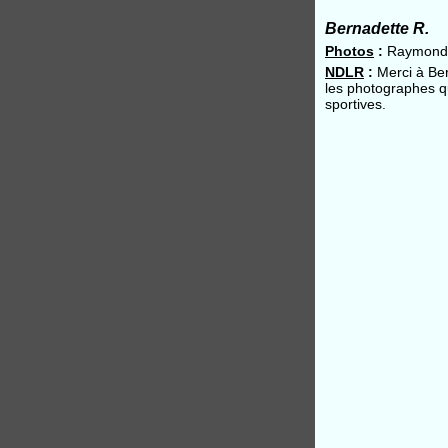
Bernadette R.
Photos
:
Raymond
NDLR
:
Merci à Be
les photographes qu
sportives.