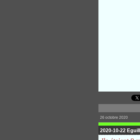
26 octobre 2020
2020-10-22 Eguil