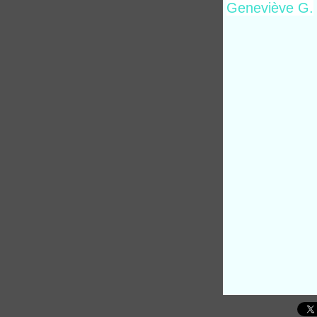
Geneviève G.