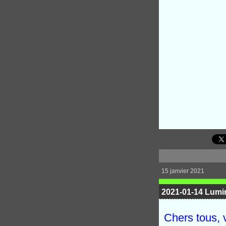
15 janvier 2021
2021-01-14 Lumi
Chers tous, v