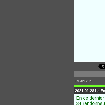
1 février 2021
2021-01-28 La Fon
En ce dernier
34
randonneur