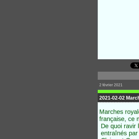
2 février 2021
2021-02-02 Marc
Marches royale
française, ce m
De quoi ravir
entraînés par