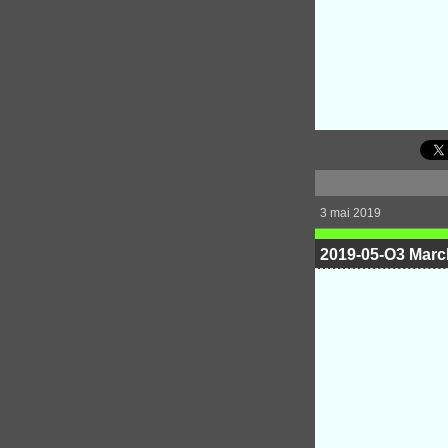
3 mai 2019
2019-05-O3 Marc