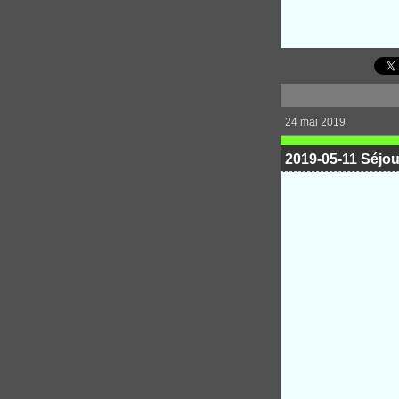
24 mai 2019
2019-05-11 Séjou