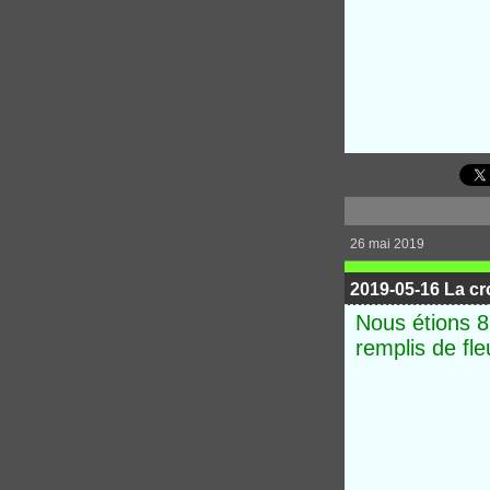
26 mai 2019
2019-05-16 La c
Nous étions 
remplis de fle