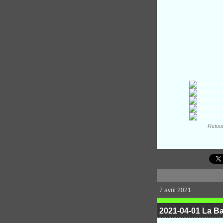
Retour
7 avril 2021
2021-04-01 La Ba