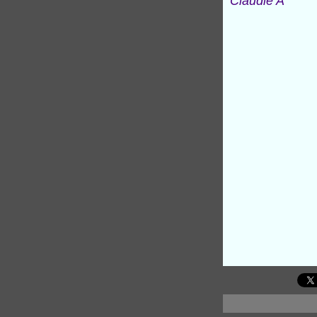
Claudie A