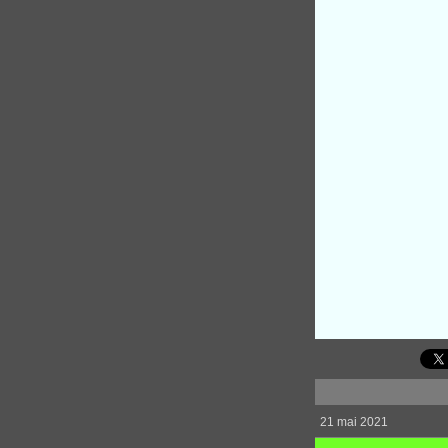
21 mai 2021