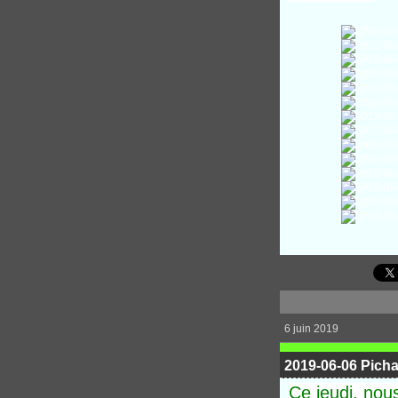
6 juin 2019
2019-06-06 Picha
Ce jeudi, nou