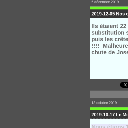
5 décembre 2019
2019-12-05 Nos 
Ils étaient 2
substitution 
puis les crêt
!!!!
Malheure
chute de Jos
18 octobre 2019
2019-10-17 Le M
Nous étions 