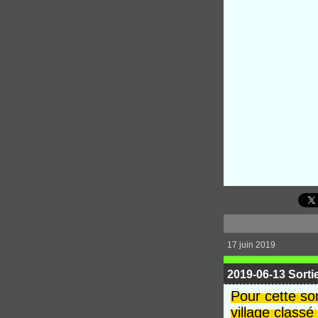
17 juin 2019
2019-06-13 Sorti
Pour cette so
village classé