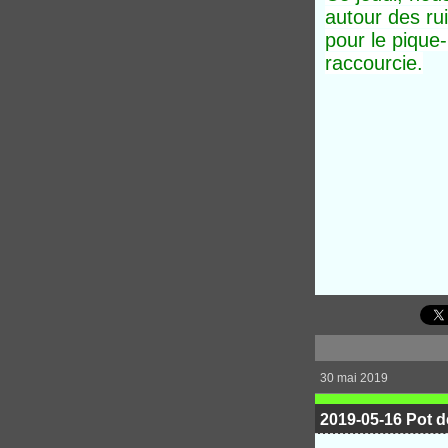
autour des ru
pour le pique
raccourcie.
30 mai 2019
2019-05-16 Pot d