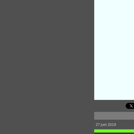
27 juin 2019