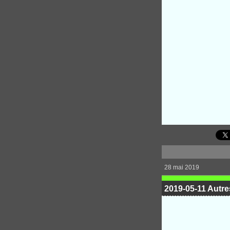
28 mai 2019
2019-05-11 Autre