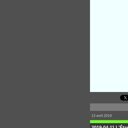
13 avril 2019
2019-04-11 L'Ét