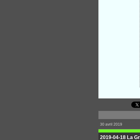
30 avril 2019
2019-04-18 La G