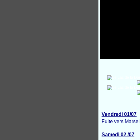
Vendredi 01/07
Fuite vers Marsei
Samedi 02 /07