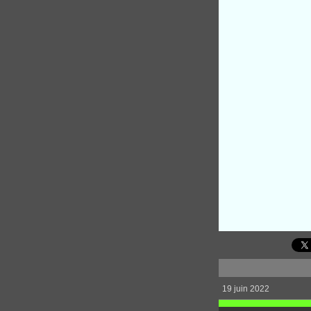
19 juin 2022