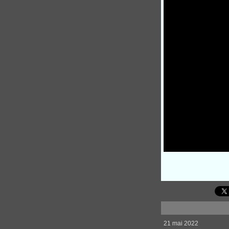
21 mai 2022