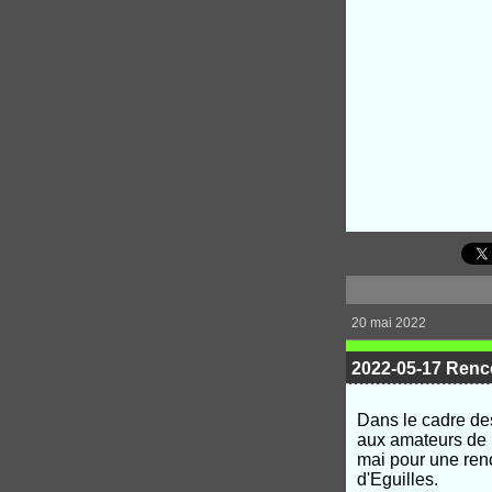
20 mai 2022
2022-05-17 Renc
Dans le cadre de
aux amateurs de 
mai pour une renc
d'Eguilles.