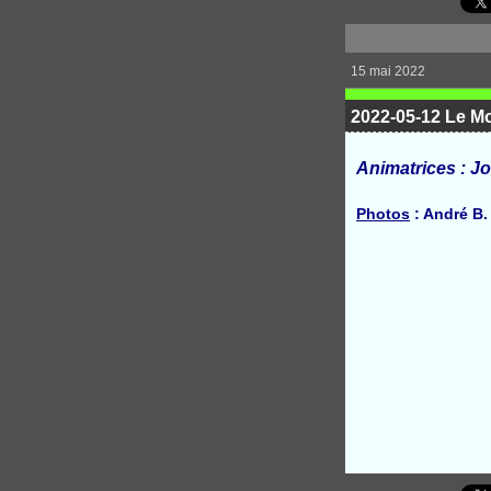
15 mai 2022
2022-05-12 Le M
Animatrices : Jo
Photos
: André B.