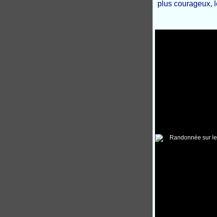
plus courageux, l