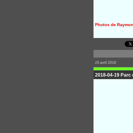
Photos de Raymo
20 avril 2018
2018-04-19 Parc 