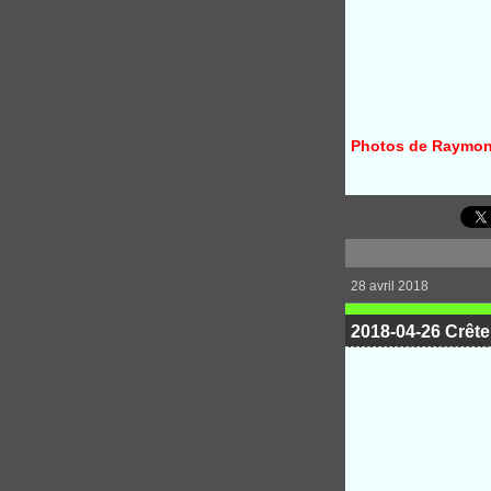
Photos de Raymond
28 avril 2018
2018-04-26 Crête