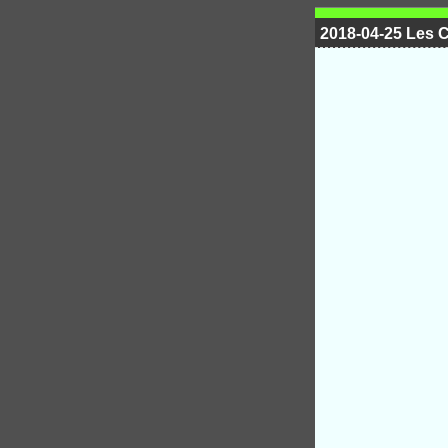
2018-04-25 Les C