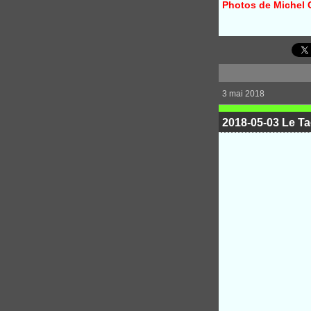
Photos de Michel 
3 mai 2018
2018-05-03 Le Ta