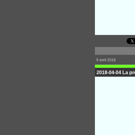
6 avril 2018
2018-04-04 La pr