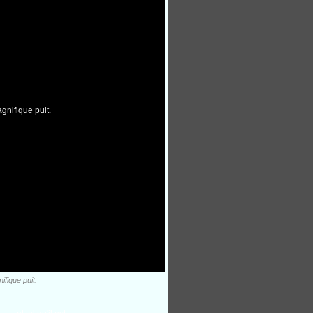
ifique puit.