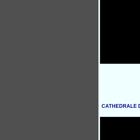
CATHEDRALE 