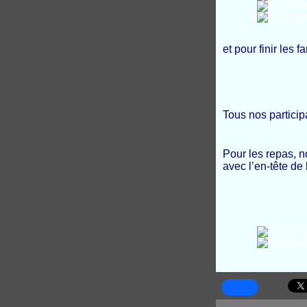
et pour finir les 
Tous nos particip
Pour les repas, n
avec l’en-tête de