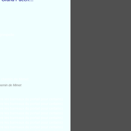
chemin de Mimet